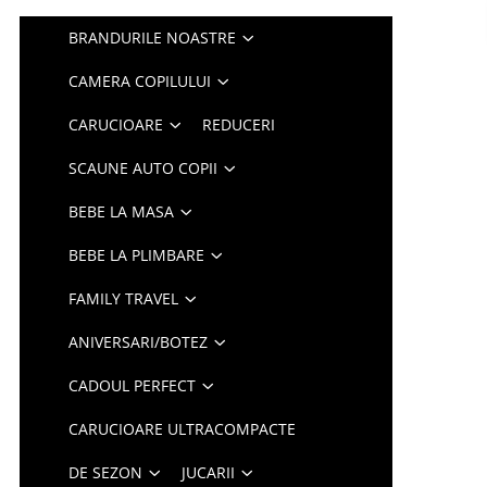
BRANDURILE NOASTRE
CAMERA COPILULUI
CARUCIOARE
REDUCERI
SCAUNE AUTO COPII
BEBE LA MASA
BEBE LA PLIMBARE
FAMILY TRAVEL
ANIVERSARI/BOTEZ
CADOUL PERFECT
CARUCIOARE ULTRACOMPACTE
DE SEZON
JUCARII