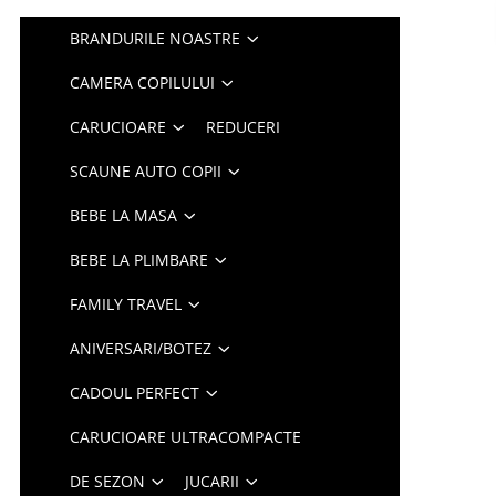
BRANDURILE NOASTRE
CAMERA COPILULUI
CARUCIOARE
REDUCERI
SCAUNE AUTO COPII
BEBE LA MASA
BEBE LA PLIMBARE
FAMILY TRAVEL
ANIVERSARI/BOTEZ
CADOUL PERFECT
CARUCIOARE ULTRACOMPACTE
DE SEZON
JUCARII