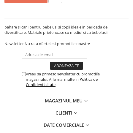
pahare si cani pentru bebelusi si copii ideale in perioada de
diversificare. Matriale prietenoase cu mediul si cu bebelusii
Newsletter
Nu rata ofertele si promotiile noastre
Vreau sa primesc newsletter cu promotiile
magazinului. Afla mai multe in
Politica de
Confidentialitate
MAGAZINUL MEU
CLIENTI
DATE COMERCIALE