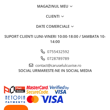
MAGAZINUL MEU
CLIENTI
DATE COMERCIALE
SUPORT CLIENTI
LUNI-VINERI 10:00-18:00 / SAMBATA 10-
14:00
0755432592
0728789789
contact@caruselulcuvise.ro
SOCIAL
URMARESTE-NE IN SOCIAL MEDIA