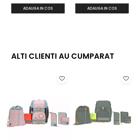
ADAUGA IN COS
ADAUGA IN COS
ALTI CLIENTI AU CUMPARAT