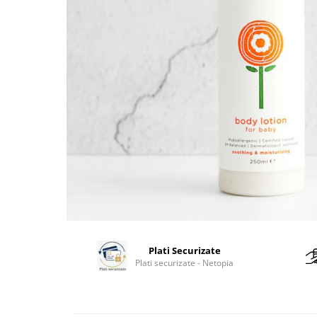
Plati Securizate
Plati securizate - Netopia