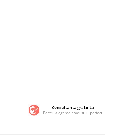
Consultanta gratuita
Pentru alegerea produsului perfect