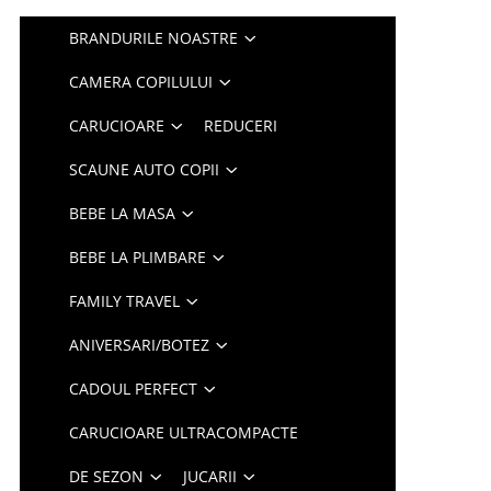
BRANDURILE NOASTRE
CAMERA COPILULUI
CARUCIOARE
REDUCERI
SCAUNE AUTO COPII
BEBE LA MASA
BEBE LA PLIMBARE
FAMILY TRAVEL
ANIVERSARI/BOTEZ
CADOUL PERFECT
CARUCIOARE ULTRACOMPACTE
DE SEZON
JUCARII