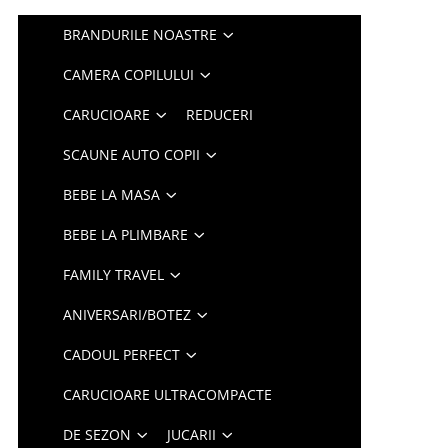
BRANDURILE NOASTRE
CAMERA COPILULUI
CARUCIOARE
REDUCERI
SCAUNE AUTO COPII
BEBE LA MASA
BEBE LA PLIMBARE
FAMILY TRAVEL
ANIVERSARI/BOTEZ
CADOUL PERFECT
CARUCIOARE ULTRACOMPACTE
DE SEZON
JUCARII