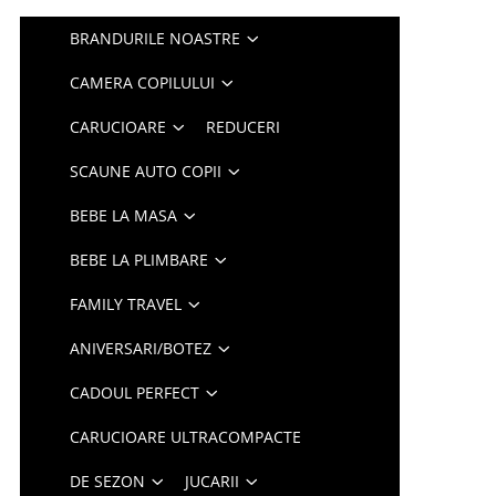
BRANDURILE NOASTRE
CAMERA COPILULUI
CARUCIOARE
REDUCERI
SCAUNE AUTO COPII
BEBE LA MASA
BEBE LA PLIMBARE
FAMILY TRAVEL
ANIVERSARI/BOTEZ
CADOUL PERFECT
CARUCIOARE ULTRACOMPACTE
DE SEZON
JUCARII