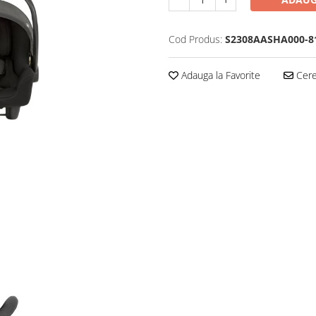
Cod Produs:
S2308AASHA000-8
Adauga la Favorite
Cere 