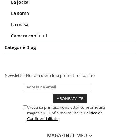
La joaca
La somn
La masa
Camera copilului
Categorie Blog
Newsletter
Nu rata ofertele si promotiile noastre
Vreau sa primesc newsletter cu promotiile
magazinului. Afla mai multe in
Politica de
Confidentialitate
MAGAZINUL MEU