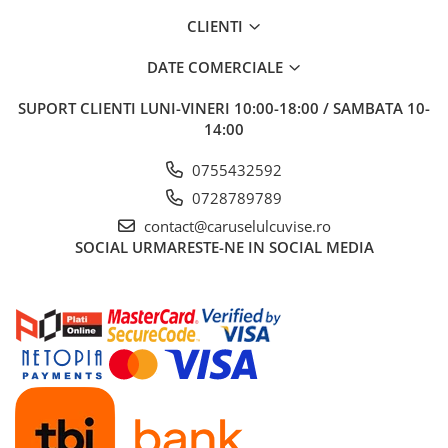
CLIENTI
DATE COMERCIALE
SUPORT CLIENTI
LUNI-VINERI 10:00-18:00 / SAMBATA 10-
14:00
0755432592
0728789789
contact@caruselulcuvise.ro
SOCIAL
URMARESTE-NE IN SOCIAL MEDIA