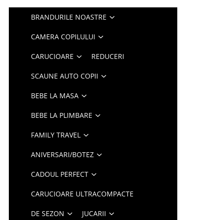
BRANDURILE NOASTRE
CAMERA COPILULUI
CARUCIOARE
REDUCERI
SCAUNE AUTO COPII
BEBE LA MASA
BEBE LA PLIMBARE
FAMILY TRAVEL
ANIVERSARI/BOTEZ
CADOUL PERFECT
CARUCIOARE ULTRACOMPACTE
DE SEZON
JUCARII