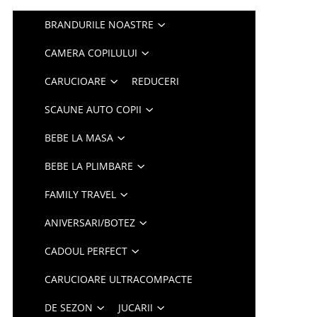
BRANDURILE NOASTRE
CAMERA COPILULUI
CARUCIOARE
REDUCERI
SCAUNE AUTO COPII
BEBE LA MASA
BEBE LA PLIMBARE
FAMILY TRAVEL
ANIVERSARI/BOTEZ
CADOUL PERFECT
CARUCIOARE ULTRACOMPACTE
DE SEZON
JUCARII