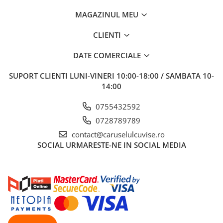
MAGAZINUL MEU
CLIENTI
DATE COMERCIALE
SUPORT CLIENTI
LUNI-VINERI 10:00-18:00 / SAMBATA 10-
14:00
0755432592
0728789789
contact@caruselulcuvise.ro
SOCIAL
URMARESTE-NE IN SOCIAL MEDIA