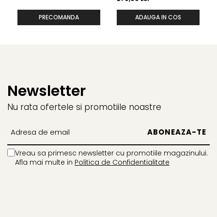
PRECOMANDA
ADAUGA IN COS
Newsletter
Nu rata ofertele si promotiile noastre
Vreau sa primesc newsletter cu promotiile magazinului.
Afla mai multe in
Politica de Confidentialitate