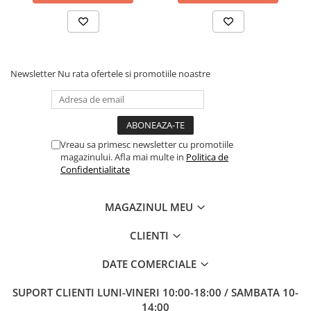
Newsletter
Nu rata ofertele si promotiile noastre
Vreau sa primesc newsletter cu promotiile
magazinului. Afla mai multe in
Politica de
Confidentialitate
MAGAZINUL MEU
CLIENTI
DATE COMERCIALE
SUPORT CLIENTI
LUNI-VINERI 10:00-18:00 / SAMBATA 10-
14:00