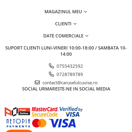
MAGAZINUL MEU
CLIENTI
DATE COMERCIALE
SUPORT CLIENTI
LUNI-VINERI 10:00-18:00 / SAMBATA 10-
14:00
0755432592
0728789789
contact@caruselulcuvise.ro
SOCIAL
URMARESTE-NE IN SOCIAL MEDIA