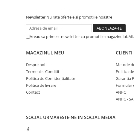
Newsletter
Nu rata ofertele si promotiile noastre
Vreau sa primesc newsletter cu promotiile magazinului. Af
MAGAZINUL MEU
CLIENTI
Despre noi
Metode de
Termeni si Conditii
Politica d
Politica de Confidentialitate
Garantia 
Politica de livrare
Formular 
Contact
ANPC
ANPC - SA
SOCIAL
URMARESTE-NE IN SOCIAL MEDIA