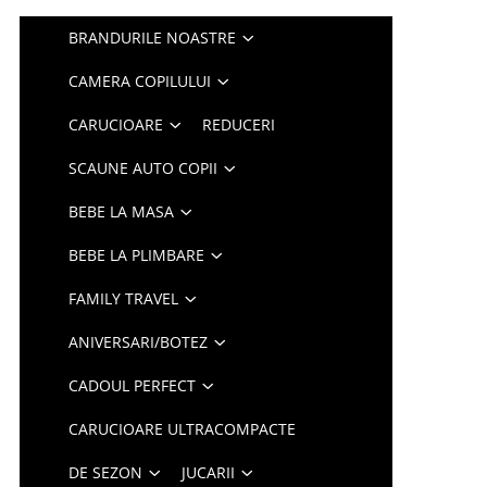
BRANDURILE NOASTRE
CAMERA COPILULUI
CARUCIOARE
REDUCERI
SCAUNE AUTO COPII
BEBE LA MASA
BEBE LA PLIMBARE
FAMILY TRAVEL
ANIVERSARI/BOTEZ
CADOUL PERFECT
CARUCIOARE ULTRACOMPACTE
DE SEZON
JUCARII