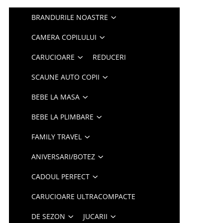
BRANDURILE NOASTRE
CAMERA COPILULUI
CARUCIOARE
REDUCERI
SCAUNE AUTO COPII
BEBE LA MASA
BEBE LA PLIMBARE
FAMILY TRAVEL
ANIVERSARI/BOTEZ
CADOUL PERFECT
CARUCIOARE ULTRACOMPACTE
DE SEZON
JUCARII