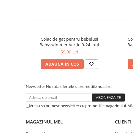
Colac de gat pentru bebelusi
Co
Babyswimmer Verde 0-24 luni
Ba
59,00 Lei
ADAUGA IN COS
Newsletter
Nu rata ofertele si promotiile noastre
Vreau sa primesc newsletter cu promotiile magazinului. Af
MAGAZINUL MEU
CLIENTI