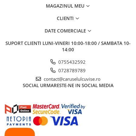
MAGAZINUL MEU
CLIENTI
DATE COMERCIALE
SUPORT CLIENTI
LUNI-VINERI 10:00-18:00 / SAMBATA 10-
14:00
0755432592
0728789789
contact@caruselulcuvise.ro
SOCIAL
URMARESTE-NE IN SOCIAL MEDIA