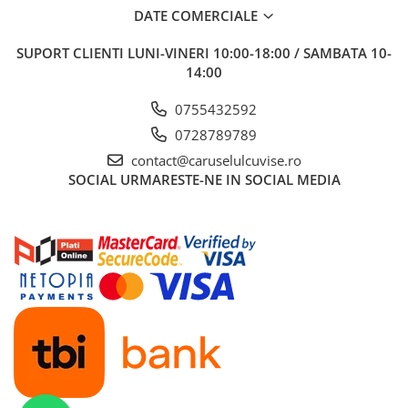
DATE COMERCIALE
SUPORT CLIENTI
LUNI-VINERI 10:00-18:00 / SAMBATA 10-
14:00
0755432592
0728789789
contact@caruselulcuvise.ro
SOCIAL
URMARESTE-NE IN SOCIAL MEDIA