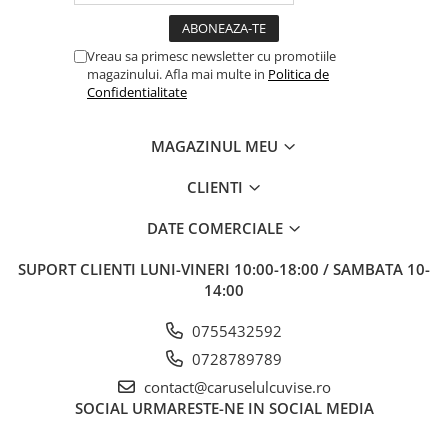
Vreau sa primesc newsletter cu promotiile
magazinului. Afla mai multe in
Politica de
Confidentialitate
MAGAZINUL MEU
CLIENTI
DATE COMERCIALE
SUPORT CLIENTI
LUNI-VINERI 10:00-18:00 / SAMBATA 10-
14:00
0755432592
0728789789
contact@caruselulcuvise.ro
SOCIAL
URMARESTE-NE IN SOCIAL MEDIA