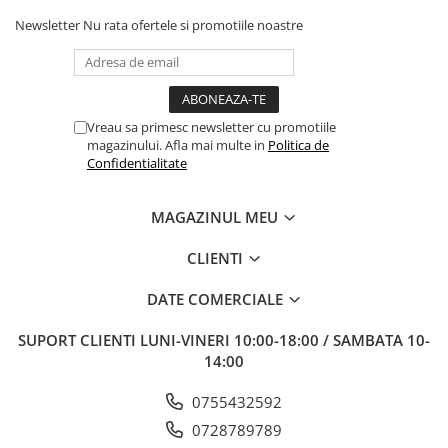
Newsletter
Nu rata ofertele si promotiile noastre
Vreau sa primesc newsletter cu promotiile
magazinului. Afla mai multe in
Politica de
Confidentialitate
MAGAZINUL MEU
CLIENTI
DATE COMERCIALE
SUPORT CLIENTI
LUNI-VINERI 10:00-18:00 / SAMBATA 10-
14:00
0755432592
0728789789