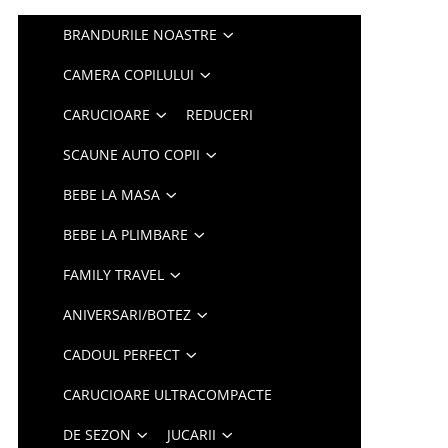
BRANDURILE NOASTRE
CAMERA COPILULUI
CARUCIOARE
REDUCERI
SCAUNE AUTO COPII
BEBE LA MASA
BEBE LA PLIMBARE
FAMILY TRAVEL
ANIVERSARI/BOTEZ
CADOUL PERFECT
CARUCIOARE ULTRACOMPACTE
DE SEZON
JUCARII