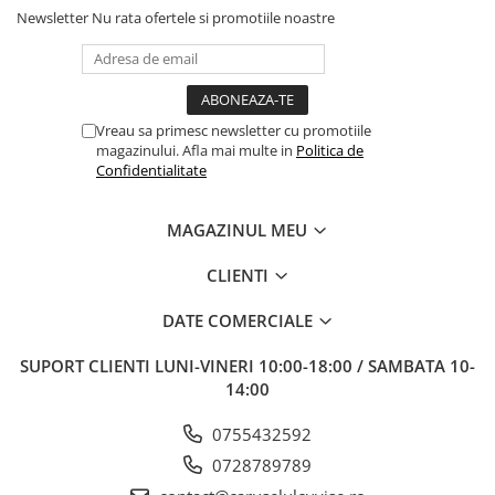
Newsletter
Nu rata ofertele si promotiile noastre
Vreau sa primesc newsletter cu promotiile
magazinului. Afla mai multe in
Politica de
Confidentialitate
MAGAZINUL MEU
CLIENTI
DATE COMERCIALE
SUPORT CLIENTI
LUNI-VINERI 10:00-18:00 / SAMBATA 10-
14:00
0755432592
0728789789