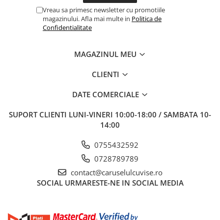
Vreau sa primesc newsletter cu promotiile
magazinului. Afla mai multe in
Politica de
Confidentialitate
MAGAZINUL MEU
CLIENTI
DATE COMERCIALE
SUPORT CLIENTI
LUNI-VINERI 10:00-18:00 / SAMBATA 10-
14:00
0755432592
0728789789
contact@caruselulcuvise.ro
SOCIAL
URMARESTE-NE IN SOCIAL MEDIA