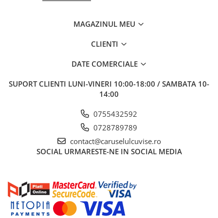
MAGAZINUL MEU
CLIENTI
DATE COMERCIALE
SUPORT CLIENTI
LUNI-VINERI 10:00-18:00 / SAMBATA 10-
14:00
0755432592
0728789789
contact@caruselulcuvise.ro
SOCIAL
URMARESTE-NE IN SOCIAL MEDIA