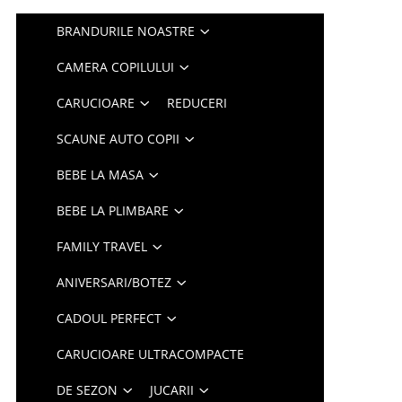
BRANDURILE NOASTRE
CAMERA COPILULUI
CARUCIOARE
REDUCERI
SCAUNE AUTO COPII
BEBE LA MASA
BEBE LA PLIMBARE
FAMILY TRAVEL
ANIVERSARI/BOTEZ
CADOUL PERFECT
CARUCIOARE ULTRACOMPACTE
DE SEZON
JUCARII