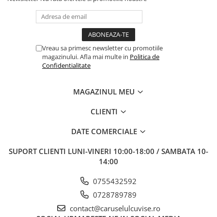
Vreau sa primesc newsletter cu promotiile
magazinului. Afla mai multe in
Politica de
Confidentialitate
MAGAZINUL MEU
CLIENTI
DATE COMERCIALE
SUPORT CLIENTI
LUNI-VINERI 10:00-18:00 / SAMBATA 10-
14:00
0755432592
0728789789
contact@caruselulcuvise.ro