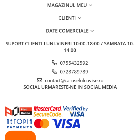
MAGAZINUL MEU
CLIENTI
DATE COMERCIALE
SUPORT CLIENTI
LUNI-VINERI 10:00-18:00 / SAMBATA 10-
14:00
0755432592
0728789789
contact@caruselulcuvise.ro
SOCIAL
URMARESTE-NE IN SOCIAL MEDIA