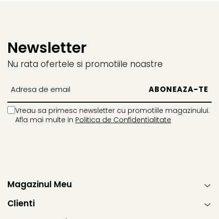
Newsletter
Nu rata ofertele si promotiile noastre
Vreau sa primesc newsletter cu promotiile magazinului.
Afla mai multe in
Politica de Confidentialitate
Magazinul Meu
Clienti