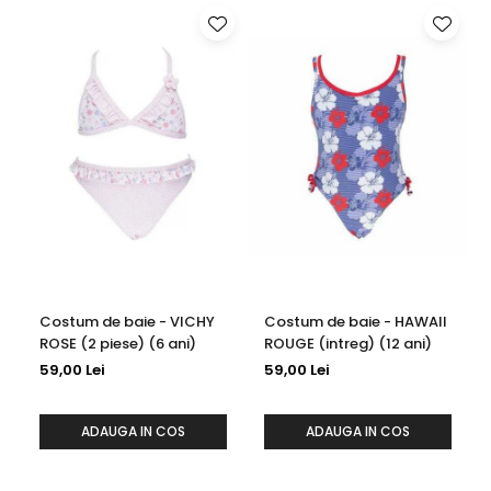
Costum de baie - VICHY
Costum de baie - HAWAII
ROSE (2 piese) (6 ani)
ROUGE (intreg) (12 ani)
59,00 Lei
59,00 Lei
ADAUGA IN COS
ADAUGA IN COS