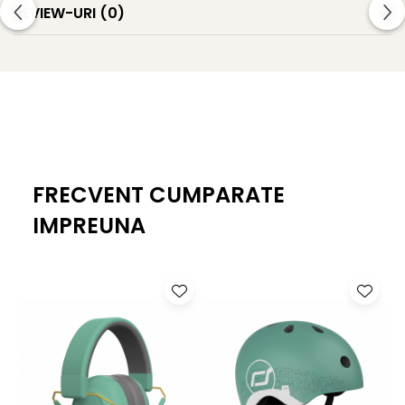
REVIEW-URI
(0)
FRECVENT CUMPARATE
IMPREUNA