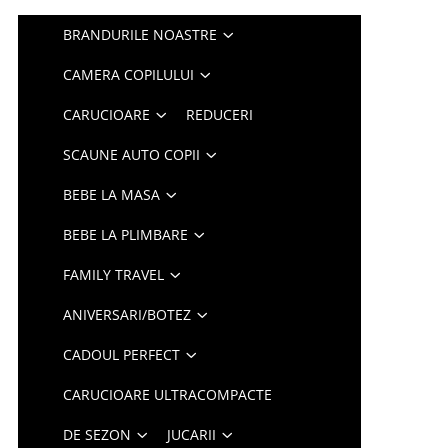
BRANDURILE NOASTRE
CAMERA COPILULUI
CARUCIOARE
REDUCERI
SCAUNE AUTO COPII
BEBE LA MASA
BEBE LA PLIMBARE
FAMILY TRAVEL
ANIVERSARI/BOTEZ
CADOUL PERFECT
CARUCIOARE ULTRACOMPACTE
DE SEZON
JUCARII