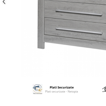
Plati Securizate
Plati securizate - Netopia