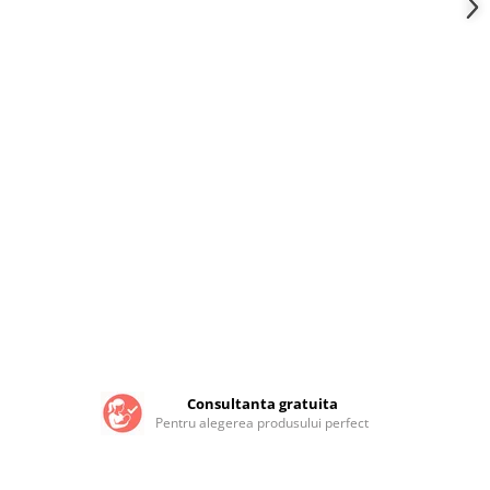
Consultanta gratuita
Pentru alegerea produsului perfect