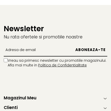
Newsletter
Nu rata ofertele si promotiile noastre
Vreau sa primesc newsletter cu promotiile magazinului.
Afla mai multe in
Politica de Confidentialitate
Magazinul Meu
Clienti