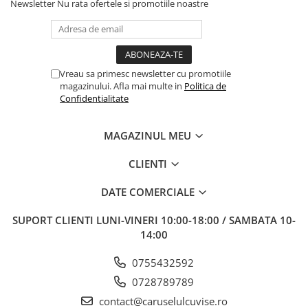
Newsletter
Nu rata ofertele si promotiile noastre
Vreau sa primesc newsletter cu promotiile
magazinului. Afla mai multe in
Politica de
Confidentialitate
MAGAZINUL MEU
CLIENTI
DATE COMERCIALE
SUPORT CLIENTI
LUNI-VINERI 10:00-18:00 / SAMBATA 10-
14:00
0755432592
0728789789
contact@caruselulcuvise.ro