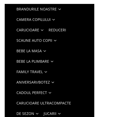
BRANDURILE NOASTRE
CAMERA COPILULUI
CARUCIOARE
REDUCERI
SCAUNE AUTO COPII
BEBE LA MASA
BEBE LA PLIMBARE
FAMILY TRAVEL
ANIVERSARI/BOTEZ
CADOUL PERFECT
CARUCIOARE ULTRACOMPACTE
DE SEZON
JUCARII