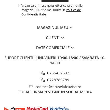
Vreau sa primesc newsletter cu promotiile
magazinului. Afla mai multe in
Politica de
Confidentialitate
MAGAZINUL MEU
CLIENTI
DATE COMERCIALE
SUPORT CLIENTI
LUNI-VINERI 10:00-18:00 / SAMBATA 10-
14:00
0755432592
0728789789
contact@caruselulcuvise.ro
SOCIAL
URMARESTE-NE IN SOCIAL MEDIA