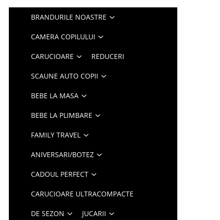
BRANDURILE NOASTRE
CAMERA COPILULUI
CARUCIOARE
REDUCERI
SCAUNE AUTO COPII
BEBE LA MASA
BEBE LA PLIMBARE
FAMILY TRAVEL
ANIVERSARI/BOTEZ
CADOUL PERFECT
CARUCIOARE ULTRACOMPACTE
DE SEZON
JUCARII