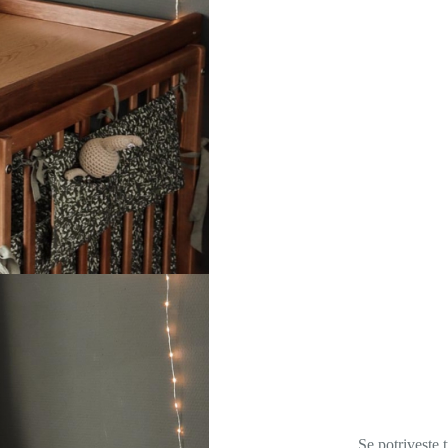
Se potrivește 