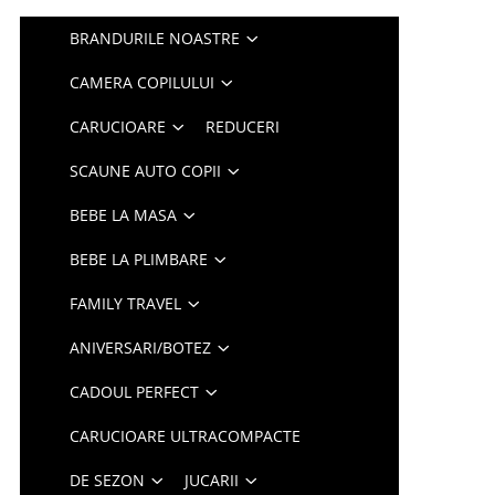
BRANDURILE NOASTRE
CAMERA COPILULUI
CARUCIOARE
REDUCERI
SCAUNE AUTO COPII
BEBE LA MASA
BEBE LA PLIMBARE
FAMILY TRAVEL
ANIVERSARI/BOTEZ
CADOUL PERFECT
CARUCIOARE ULTRACOMPACTE
DE SEZON
JUCARII