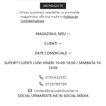
Vreau sa primesc newsletter cu promotiile
magazinului. Afla mai multe in
Politica de
Confidentialitate
MAGAZINUL MEU
CLIENTI
DATE COMERCIALE
SUPORT CLIENTI
LUNI-VINERI 10:00-18:00 / SAMBATA 10-
14:00
0755432592
0728789789
contact@caruselulcuvise.ro
SOCIAL
URMARESTE-NE IN SOCIAL MEDIA