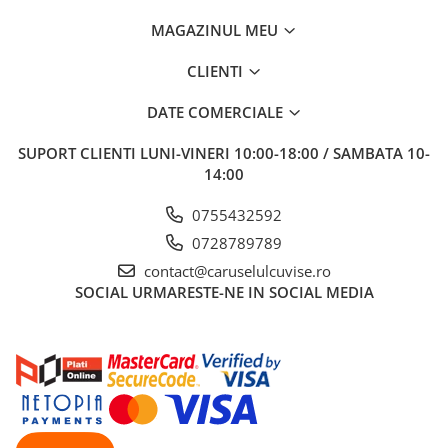
MAGAZINUL MEU
CLIENTI
DATE COMERCIALE
SUPORT CLIENTI
LUNI-VINERI 10:00-18:00 / SAMBATA 10-
14:00
0755432592
0728789789
contact@caruselulcuvise.ro
SOCIAL
URMARESTE-NE IN SOCIAL MEDIA