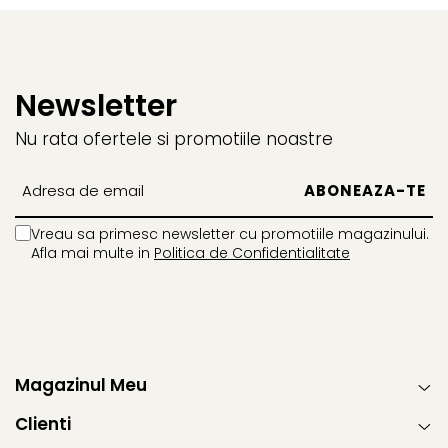
Newsletter
Nu rata ofertele si promotiile noastre
Vreau sa primesc newsletter cu promotiile magazinului.
Afla mai multe in
Politica de Confidentialitate
Magazinul Meu
Clienti