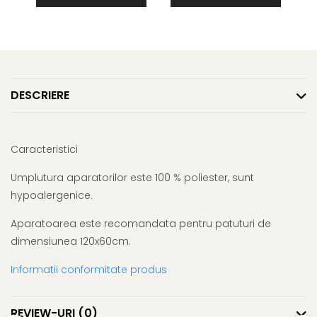
DESCRIERE
Caracteristici
Umplutura aparatorilor este 100 % poliester, sunt
hypoalergenice.
Aparatoarea este recomandata pentru patuturi de
dimensiunea 120x60cm.
Informatii conformitate produs
REVIEW-URI
(0)