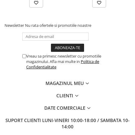
Newsletter
Nu rata ofertele si promotiile noastre
Vreau sa primesc newsletter cu promotiile
magazinului. Afla mai multe in
Politica de
Confidentialitate
MAGAZINUL MEU
CLIENTI
DATE COMERCIALE
SUPORT CLIENTI
LUNI-VINERI 10:00-18:00 / SAMBATA 10-
14:00