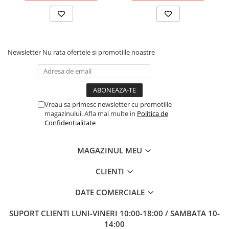
Newsletter
Nu rata ofertele si promotiile noastre
Vreau sa primesc newsletter cu promotiile
magazinului. Afla mai multe in
Politica de
Confidentialitate
MAGAZINUL MEU
CLIENTI
DATE COMERCIALE
SUPORT CLIENTI
LUNI-VINERI 10:00-18:00 / SAMBATA 10-
14:00