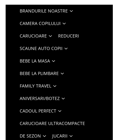
BRANDURILE NOASTRE
CAMERA COPILULUI
CARUCIOARE
REDUCERI
SCAUNE AUTO COPII
BEBE LA MASA
BEBE LA PLIMBARE
FAMILY TRAVEL
ANIVERSARI/BOTEZ
CADOUL PERFECT
CARUCIOARE ULTRACOMPACTE
DE SEZON
JUCARII