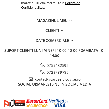
magazinului. Afla mai multe in
Politica de
Confidentialitate
MAGAZINUL MEU
CLIENTI
DATE COMERCIALE
SUPORT CLIENTI
LUNI-VINERI 10:00-18:00 / SAMBATA 10-
14:00
0755432592
0728789789
contact@caruselulcuvise.ro
SOCIAL
URMARESTE-NE IN SOCIAL MEDIA