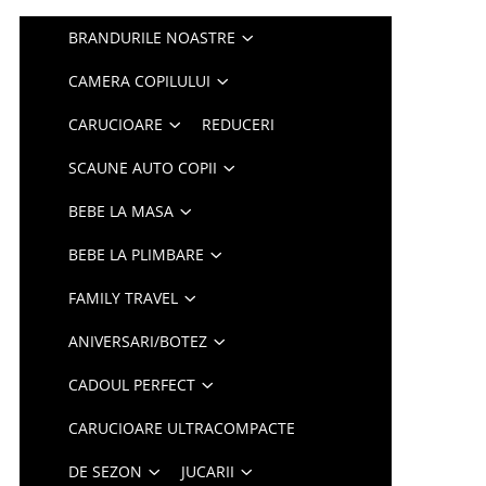
BRANDURILE NOASTRE
CAMERA COPILULUI
CARUCIOARE
REDUCERI
SCAUNE AUTO COPII
BEBE LA MASA
BEBE LA PLIMBARE
FAMILY TRAVEL
ANIVERSARI/BOTEZ
CADOUL PERFECT
CARUCIOARE ULTRACOMPACTE
DE SEZON
JUCARII