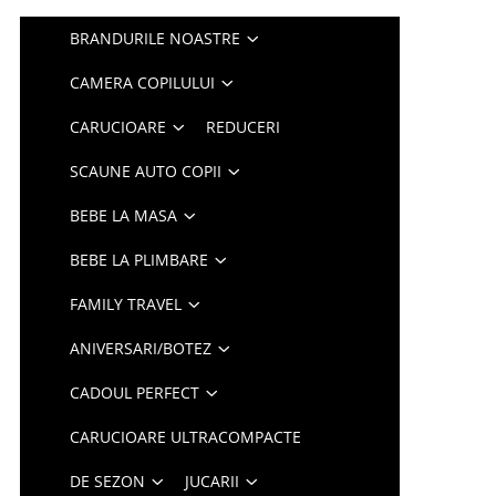
BRANDURILE NOASTRE
CAMERA COPILULUI
CARUCIOARE
REDUCERI
SCAUNE AUTO COPII
BEBE LA MASA
BEBE LA PLIMBARE
FAMILY TRAVEL
ANIVERSARI/BOTEZ
CADOUL PERFECT
CARUCIOARE ULTRACOMPACTE
DE SEZON
JUCARII