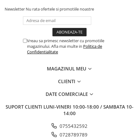
Newsletter
Nu rata ofertele si promotiile noastre
Vreau sa primesc newsletter cu promotiile
magazinului. Afla mai multe in
Politica de
Confidentialitate
MAGAZINUL MEU
CLIENTI
DATE COMERCIALE
SUPORT CLIENTI
LUNI-VINERI 10:00-18:00 / SAMBATA 10-
14:00
0755432592
0728789789