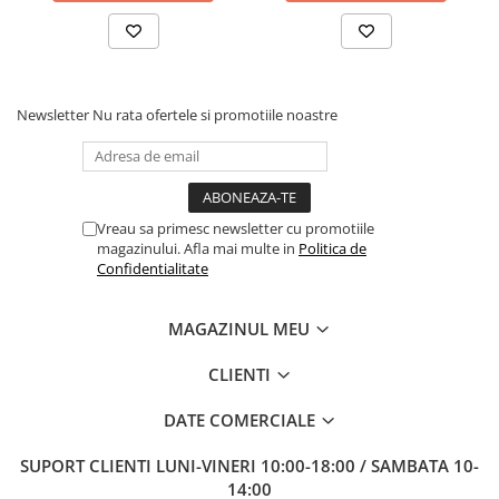
Newsletter
Nu rata ofertele si promotiile noastre
Vreau sa primesc newsletter cu promotiile
magazinului. Afla mai multe in
Politica de
Confidentialitate
MAGAZINUL MEU
CLIENTI
DATE COMERCIALE
SUPORT CLIENTI
LUNI-VINERI 10:00-18:00 / SAMBATA 10-
14:00