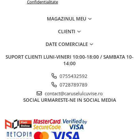
Confidentialitate
MAGAZINUL MEU
CLIENTI
DATE COMERCIALE
SUPORT CLIENTI
LUNI-VINERI 10:00-18:00 / SAMBATA 10-
14:00
0755432592
0728789789
contact@caruselulcuvise.ro
SOCIAL
URMARESTE-NE IN SOCIAL MEDIA