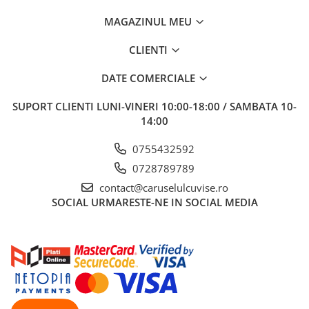
MAGAZINUL MEU
CLIENTI
DATE COMERCIALE
SUPORT CLIENTI
LUNI-VINERI 10:00-18:00 / SAMBATA 10-
14:00
0755432592
0728789789
contact@caruselulcuvise.ro
SOCIAL
URMARESTE-NE IN SOCIAL MEDIA