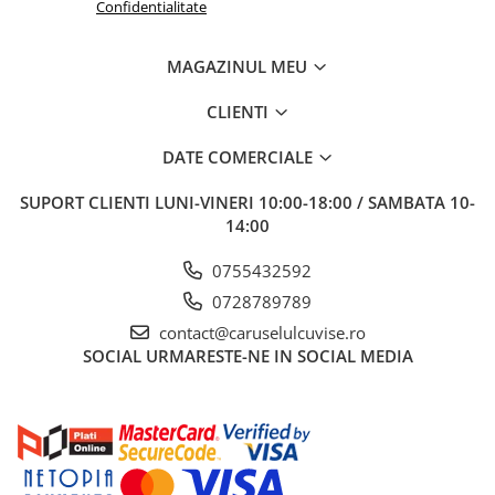
Confidentialitate
MAGAZINUL MEU
CLIENTI
DATE COMERCIALE
SUPORT CLIENTI
LUNI-VINERI 10:00-18:00 / SAMBATA 10-
14:00
0755432592
0728789789
contact@caruselulcuvise.ro
SOCIAL
URMARESTE-NE IN SOCIAL MEDIA